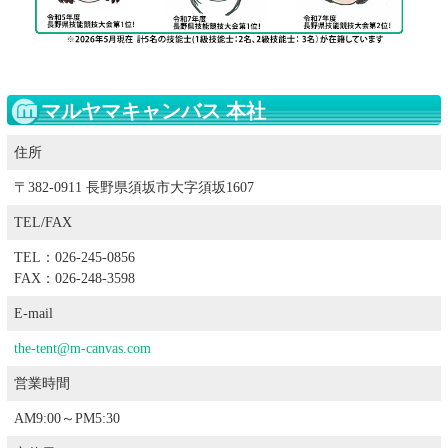
マルヤマキャンバス 本社
住所
〒382-0911 長野県須坂市大字須坂1607
TEL/FAX
TEL：026-245-0856
FAX：026-248-3598
E-mail
the-tent@m-canvas.com
営業時間
AM9:00～PM5:30