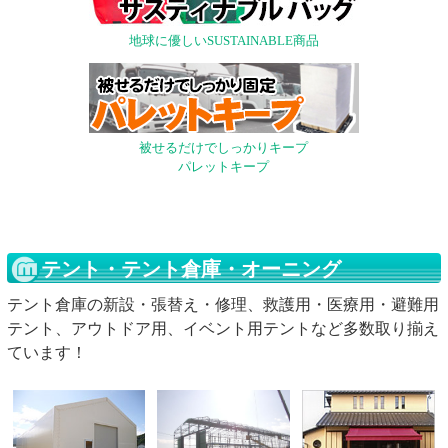
地球に優しいSUSTAINABLE商品
被せるだけでしっかりキープ
パレットキープ
テント・テント倉庫・オーニング
テント倉庫の新設・張替え・修理、救護用・医療用・避難用
テント、アウトドア用、イベント用テントなど多数取り揃え
ています！