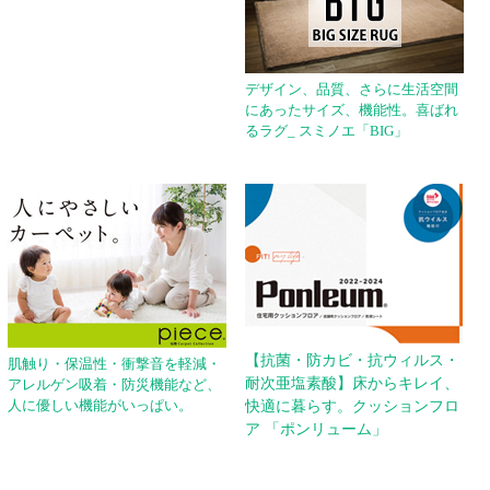
デザイン、品質、さらに生活空間
にあったサイズ、機能性。喜ばれ
るラグ_ スミノエ「BIG」
【抗菌・防カビ・抗ウィルス・
肌触り・保温性・衝撃音を軽減・
耐次亜塩素酸】床からキレイ、
アレルゲン吸着・防災機能など、
人に優しい機能がいっぱい。
快適に暮らす。クッションフロ
ア 「ポンリューム」