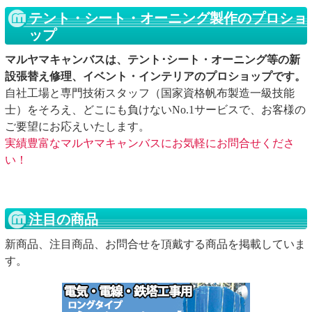
テント・シート・オーニング製作のプロショ
ップ
マルヤマキャンバスは、テント･シート・オーニング等の新
設張替え修理、イベント・インテリアのプロショップです。
自社工場と専門技術スタッフ（国家資格帆布製造一級技能
士）をそろえ、どこにも負けないNo.1サービスで、お客様の
ご要望にお応えいたします。
実績豊富なマルヤマキャンバスにお気軽にお問合せくださ
い！
注目の商品
新商品、注目商品、お問合せを頂戴する商品を掲載していま
す。