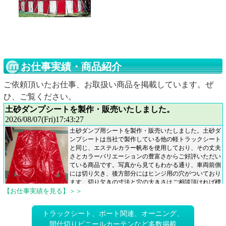
お仕事実績・商品紹介
ご依頼頂いたお仕事、お取扱い商品を掲載しています。ぜ
ひ、ご覧ください。
【お仕事実績を見る】＞＞
トラックシート、ボート関連、オーニング、
間仕切りビニールカーテンなど多数掲載