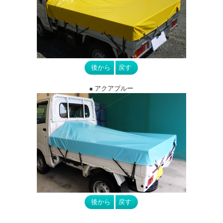
● アクアブルー