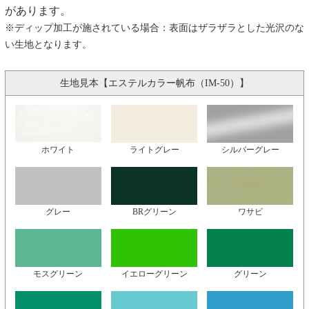
があります。
※ディップ加工が施されている場合：表面はザラザラとした光沢のな
い生地となります。
生地見本【エステルカラー帆布（IM-50）】
ホワイト
ライトグレー
シルバーグレー
グレー
BRグリーン
ワサビ
モスグリーン
イエローグリーン
グリーン