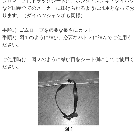
プロマニア用トラックシートは、ホンダ・スズキ・ダイハツ
など国産全てのメーカーに掛けられるように汎用となってお
ります。（ダイハツジャンボも同様）
手順1）ゴムロープを必要な長さにカット
手順2）図１のように結び、必要なハトメに結んでご使用く
ださい。
ご使用時は、図２のように結び目をシート側にしてご使用く
ださい。