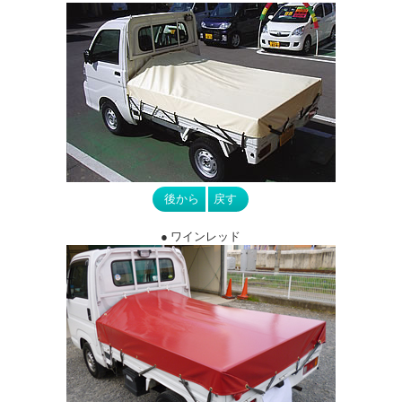
● ワインレッド