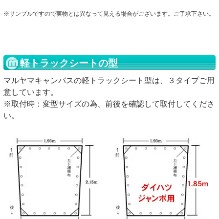
※サンプルですので実物とは異なって見える場合がございます。ご了承下さい。
軽トラックシートの型
マルヤマキャンバスの軽トラックシート型は、３タイプご用
意しています。
※取付時：変型サイズの為、前後を確認して取付してくださ
い。