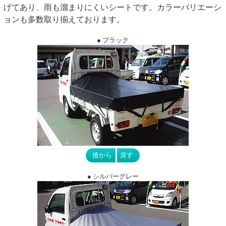
げてあり、雨も溜まりにくいシートです。カラーバリエーシ
ョンも多数取り揃えております。
● ブラック
● シルバーグレー