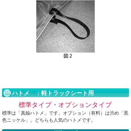
ハトメ ：軽トラックシート用
標準タイプ・オプションタイプ
標準は「真鍮ハトメ」です。オプション（有料）は渋め「黒
色ニッケル」。どちらも人気のハトメです。