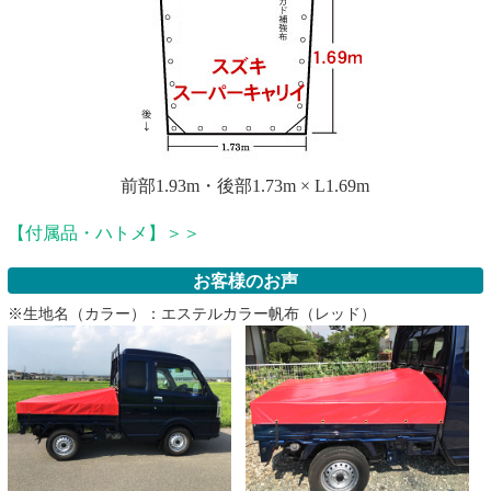
前部1.93m・後部1.73m × L1.69m
【付属品・ハトメ】＞＞
お客様のお声
※生地名（カラー）：エステルカラー帆布（レッド）