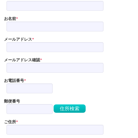
お名前
メールアドレス
メールアドレス確認
お電話番号
郵便番号
住所検索
ご住所